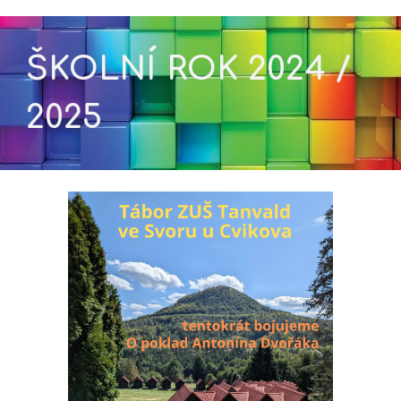
ŠKOLNÍ ROK 2024 /
2025