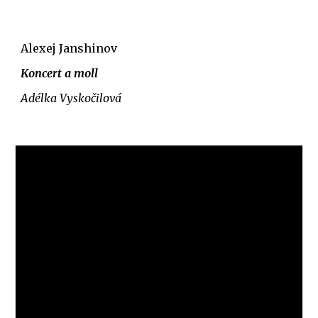
Alexej Janshinov
Koncert a moll
Adélka Vyskočilová