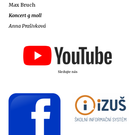
Max Bruch
Koncert g moll
Anna Prašivková
Sledujte nás