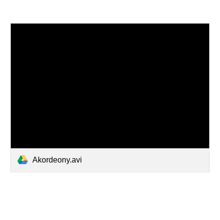
Akordeony.avi