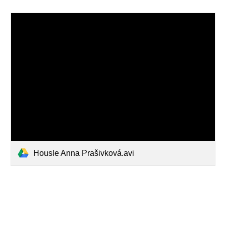
Housle Anna Prašivková.avi