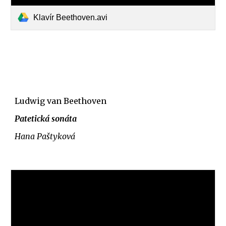
Klavír Beethoven.avi
Ludwig van Beethoven
Patetická sonáta
Hana Paštyková